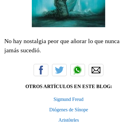
No hay nostalgia peor que añorar lo que nunca
jamás sucedió.
OTROS ARTÍCULOS EN ESTE BLOG:
Sigmund Freud
Diógenes de Sínope
Aristóteles