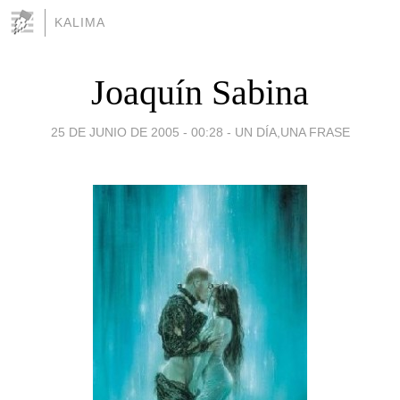
KALIMA
Joaquín Sabina
25 DE JUNIO DE 2005 - 00:28
-
UN DÍA,UNA FRASE