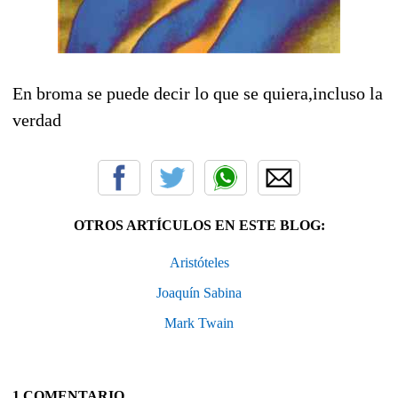
En broma se puede decir lo que se quiera,incluso la
verdad
OTROS ARTÍCULOS EN ESTE BLOG:
Aristóteles
Joaquín Sabina
Mark Twain
1 COMENTARIO