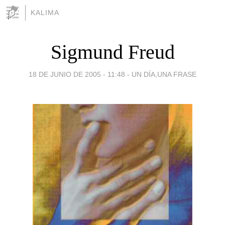
KALIMA
Sigmund Freud
18 DE JUNIO DE 2005 - 11:48
-
UN DÍA,UNA FRASE