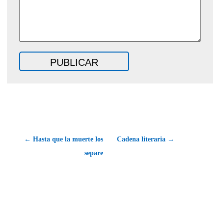
← Hasta que la muerte los
Cadena literaria →
separe