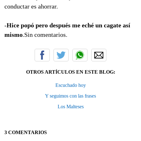
conductar es ahorrar.
-
Hice popó pero después me eché un cagate así
mismo
.Sin comentarios.
OTROS ARTÍCULOS EN ESTE BLOG:
Escuchado hoy
Y seguimos con las frases
Los Malteses
3 COMENTARIOS