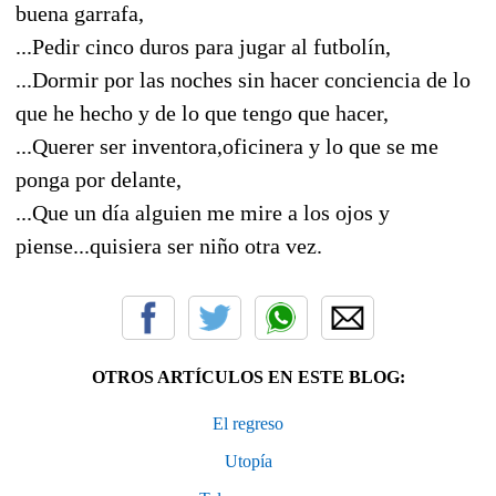
buena garrafa,
...Pedir cinco duros para jugar al futbolín,
...Dormir por las noches sin hacer conciencia de lo
que he hecho y de lo que tengo que hacer,
...Querer ser inventora,oficinera y lo que se me
ponga por delante,
...Que un día alguien me mire a los ojos y
piense...quisiera ser niño otra vez.
OTROS ARTÍCULOS EN ESTE BLOG:
El regreso
Utopía