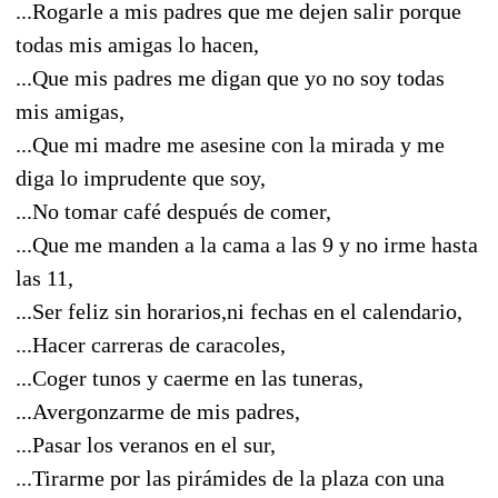
...Rogarle a mis padres que me dejen salir porque
todas mis amigas lo hacen,
...Que mis padres me digan que yo no soy todas
mis amigas,
...Que mi madre me asesine con la mirada y me
diga lo imprudente que soy,
...No tomar café después de comer,
...Que me manden a la cama a las 9 y no irme hasta
las 11,
...Ser feliz sin horarios,ni fechas en el calendario,
...Hacer carreras de caracoles,
...Coger tunos y caerme en las tuneras,
...Avergonzarme de mis padres,
...Pasar los veranos en el sur,
...Tirarme por las pirámides de la plaza con una