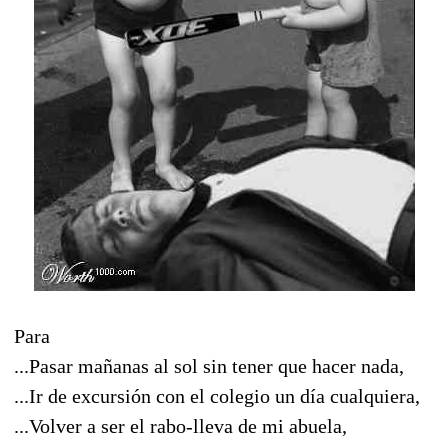
Para
...Pasar mañanas al sol sin tener que hacer nada,
...Ir de excursión con el colegio un día cualquiera,
...Volver a ser el rabo-lleva de mi abuela,