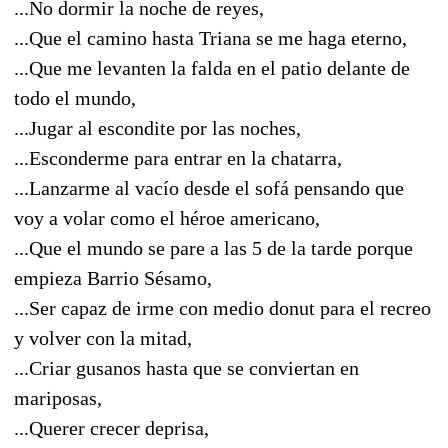
...No dormir la noche de reyes,
...Que el camino hasta Triana se me haga eterno,
...Que me levanten la falda en el patio delante de
todo el mundo,
...Jugar al escondite por las noches,
...Esconderme para entrar en la chatarra,
...Lanzarme al vacío desde el sofá pensando que
voy a volar como el héroe americano,
...Que el mundo se pare a las 5 de la tarde porque
empieza Barrio Sésamo,
...Ser capaz de irme con medio donut para el recreo
y volver con la mitad,
...Criar gusanos hasta que se conviertan en
mariposas,
...Querer crecer deprisa,